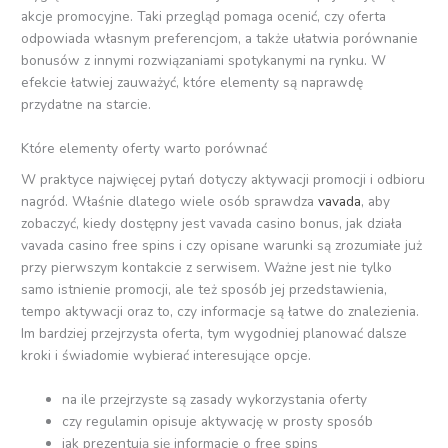
akcje promocyjne. Taki przegląd pomaga ocenić, czy oferta
odpowiada własnym preferencjom, a także ułatwia porównanie
bonusów z innymi rozwiązaniami spotykanymi na rynku. W
efekcie łatwiej zauważyć, które elementy są naprawdę
przydatne na starcie.
Które elementy oferty warto porównać
W praktyce najwięcej pytań dotyczy aktywacji promocji i odbioru
nagród. Właśnie dlatego wiele osób sprawdza
vavada
, aby
zobaczyć, kiedy dostępny jest vavada casino bonus, jak działa
vavada casino free spins i czy opisane warunki są zrozumiałe już
przy pierwszym kontakcie z serwisem. Ważne jest nie tylko
samo istnienie promocji, ale też sposób jej przedstawienia,
tempo aktywacji oraz to, czy informacje są łatwe do znalezienia.
Im bardziej przejrzysta oferta, tym wygodniej planować dalsze
kroki i świadomie wybierać interesujące opcje.
na ile przejrzyste są zasady wykorzystania oferty
czy regulamin opisuje aktywację w prosty sposób
jak prezentują się informacje o free spins