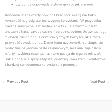
czy bonus odpowiada stylowi gry i oczekiwaniom
Końcowa ocena oferty powinna brać pod uwagę nie tylko
wysokość nagrody, ale też wygodę korzystania. W przypadku
Vavada sensowne jest zestawienie kilku elementów naraz:
znaczenia hasła vavada casino free spins, potencjału związanego
z vavada casino bonus oraz praktycznych korzyści, jakie może
przynieść vavada bonus. Dzięki temu użytkownik nie skupia się
wyłącznie na jednym haśle reklamowym, lecz analizuje całość
oferty i wybiera rozwiązania, które pasują do jego oczekiwań.
Takie podejście sprzyja lepszej orientacji, większemu komfortowi
i bardziej świadomemu korzystaniu z promocji.
←
Previous Post
Next Post
→