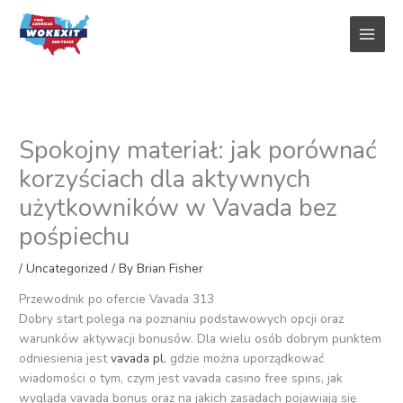
Skip
to
content
Spokojny materiał: jak porównać
korzyściach dla aktywnych
użytkowników w Vavada bez
pośpiechu
/
Uncategorized
/ By
Brian Fisher
Przewodnik po ofercie Vavada 313
Dobry start polega na poznaniu podstawowych opcji oraz
warunków aktywacji bonusów. Dla wielu osób dobrym punktem
odniesienia jest
vavada pl
, gdzie można uporządkować
wiadomości o tym, czym jest vavada casino free spins, jak
wygląda vavada bonus oraz na jakich zasadach pojawiają się