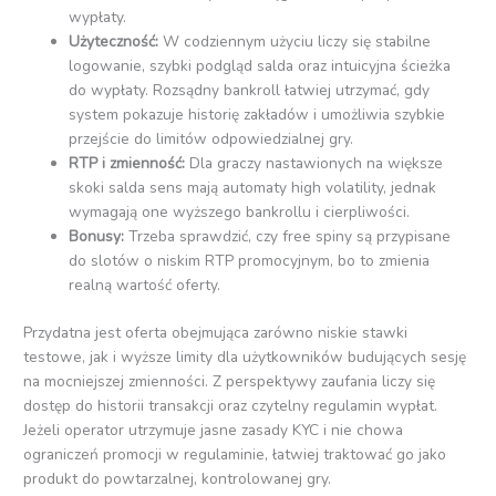
wypłaty.
Użyteczność:
W codziennym użyciu liczy się stabilne
logowanie, szybki podgląd salda oraz intuicyjna ścieżka
do wypłaty. Rozsądny bankroll łatwiej utrzymać, gdy
system pokazuje historię zakładów i umożliwia szybkie
przejście do limitów odpowiedzialnej gry.
RTP i zmienność:
Dla graczy nastawionych na większe
skoki salda sens mają automaty high volatility, jednak
wymagają one wyższego bankrollu i cierpliwości.
Bonusy:
Trzeba sprawdzić, czy free spiny są przypisane
do slotów o niskim RTP promocyjnym, bo to zmienia
realną wartość oferty.
Przydatna jest oferta obejmująca zarówno niskie stawki
testowe, jak i wyższe limity dla użytkowników budujących sesję
na mocniejszej zmienności. Z perspektywy zaufania liczy się
dostęp do historii transakcji oraz czytelny regulamin wypłat.
Jeżeli operator utrzymuje jasne zasady KYC i nie chowa
ograniczeń promocji w regulaminie, łatwiej traktować go jako
produkt do powtarzalnej, kontrolowanej gry.